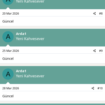
Yeni Kahvesever
20 Mar 2026
#8
Güncel
Arda1
A
Yeni Kahvesever
25 Mar 2026
#9
Güncel
Arda1
A
Yeni Kahvesever
28 Mar 2026
#10
Güncel