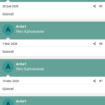
28 Şub 2026
#5
Güncel
Arda1
A
Yeni Kahvesever
7 Mar 2026
#6
Güncel
Arda1
A
Yeni Kahvesever
14 Mar 2026
#7
Güncel
Arda1
A