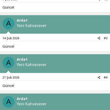
Güncel
Arda1
A
Yeni Kahvesever
14 Şub 2026
#3
Güncel
Arda1
A
Yeni Kahvesever
21 Şub 2026
#4
Güncel
Arda1
A
Yeni Kahvesever