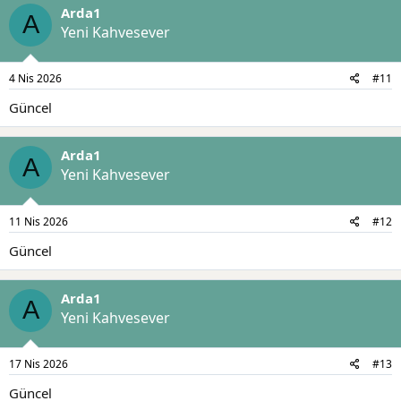
Arda1
A
Yeni Kahvesever
4 Nis 2026
#11
Güncel
Arda1
A
Yeni Kahvesever
11 Nis 2026
#12
Güncel
Arda1
A
Yeni Kahvesever
17 Nis 2026
#13
Güncel