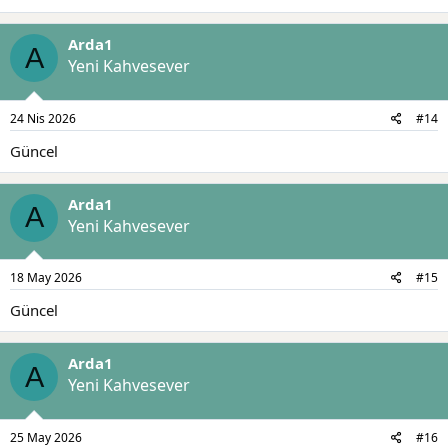
Arda1
A
Yeni Kahvesever
24 Nis 2026
#14
Güncel
Arda1
A
Yeni Kahvesever
18 May 2026
#15
Güncel
Arda1
A
Yeni Kahvesever
25 May 2026
#16