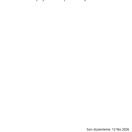
Son düzenleme:
12 Nis 2026